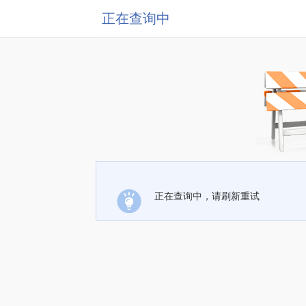
正在查询中
正在查询中，请刷新重试