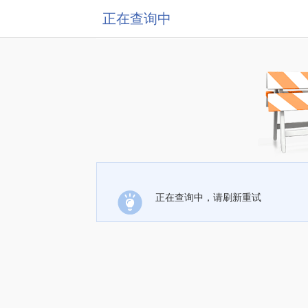
正在查询中
正在查询中，请刷新重试