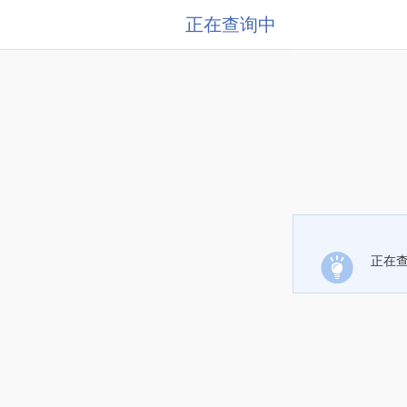
正在查询中
正在