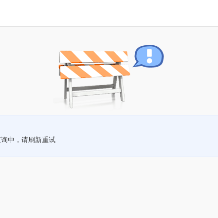
查询中，请刷新重试